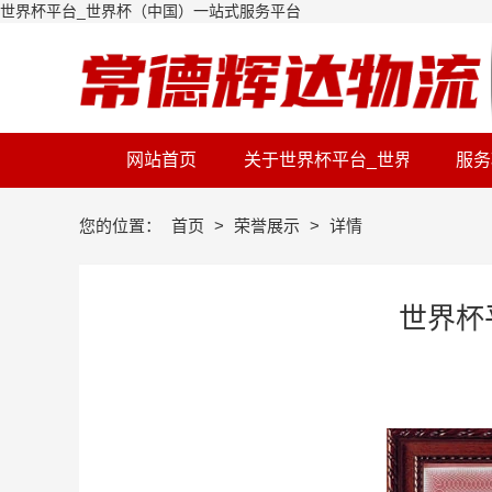
世界杯平台_世界杯（中国）一站式服务平台
网站首页
关于世界杯平台_世界杯（中国
服务
您的位置：
首页
>
荣誉展示
>
详情
世界杯