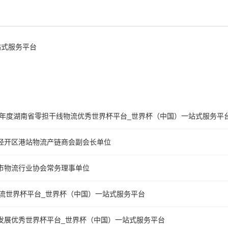
站式服务平台
24年度湖南省零担干线物流优秀世界杯平台_世界杯（中国）一站式服务平
经开区港站物流产链商会副会长单位
市物流行业协会常务理事单位
物流世界杯平台_世界杯（中国）一站式服务平台
发展优秀世界杯平台_世界杯（中国）一站式服务平台