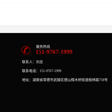
服务热线
151-9767-1999
联系人：刘总
联系电话：151-9767-1999
地址：湖南省常德市武陵区德山樟木桥街道桃林路758号