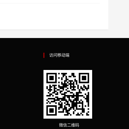
访问移动端
微信二维码