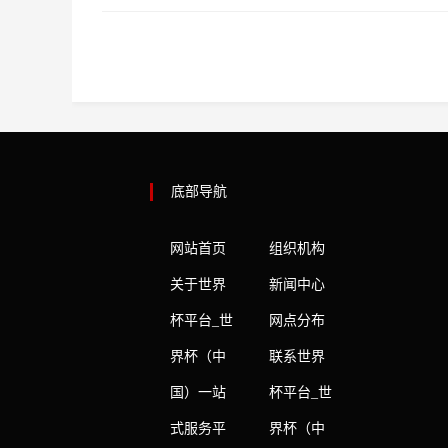
底部导航
网站首页
组织机构
关于世界
新闻中心
杯平台_世
网点分布
界杯（中
联系世界
国）一站
杯平台_世
式服务平
界杯（中