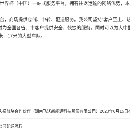
世界杯（中国）一站式服务平台，拥有往返运输的网络优势，本
商场提供仓储、中转、配送服务。我公司坚持“客户至上、热情周
时为全国各省、市客户提供安全、快捷的服务，同时可以为大中
米—17米的大型车队。
庆祝战略合作伙伴（湖南飞沃新能源科技股份有限公司）2023年6月15
公司配送流程