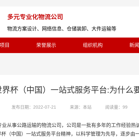
多元专业化物流公司
物流方案设计、网络信息、仓储装卸、大件运输等
）一站式服务平台
项目
荣誉展示
组织机构
新
世界杯（中国）一站式服务平台:为什么
发布日期：2022-07-21
来源：本站
阅读量：99
从事公路运输的物流公司，公司是一批有多年的工作经验热诚
界杯（中国）一站式服务平台精神，以科学管理为先导，逐步由