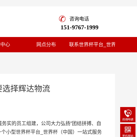
咨询电话
151-9767-1999
闻中心
网点分布
联系世界杯平台_世界杯（中国
要选择辉达物流
务实的员工组建，公司大力弘扬“团结拼搏、自
一个小型世界杯平台_世界杯（中国）一站式服务