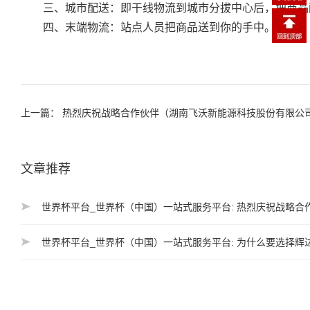
三、城市配送：即干线物流到城市分拔中心后，把商品
四、末端物流：站点人员把商品送到你的手中。
上一篇：
热烈庆祝战略合作伙伴（湖南飞沃新能源科技股份有限公司）2023年6月15
文章推荐
世界杯平台_世界杯（中国）一站式服务平台:
热烈庆祝战略合作
世界杯平台_世界杯（中国）一站式服务平台:
为什么要选择辉